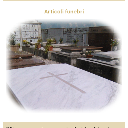
Articoli funebri