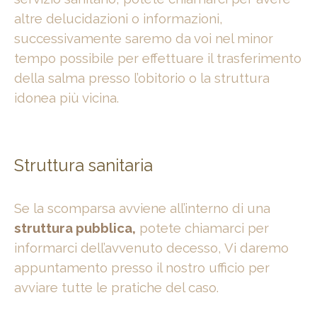
altre delucidazioni o informazioni,
successivamente saremo da voi nel minor
tempo possibile per effettuare il trasferimento
della salma presso l’obitorio o la struttura
idonea più vicina.
Struttura
sanitaria
Se la scomparsa avviene all’interno di una
struttura pubblica,
potete c
hiamarci per
informarci dell’avvenuto decesso, Vi daremo
appuntamento presso il nostro ufficio per
avviare tutte le pratiche del caso.