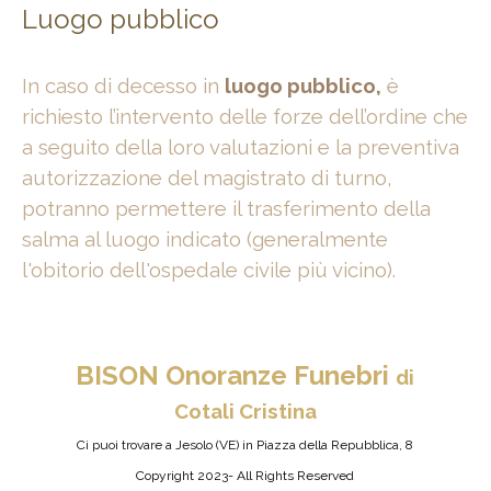
Luogo pubblico
In caso di decesso in
luogo pubblico,
è
richiesto l’intervento delle forze dell’ordine che
a seguito della loro valutazioni e la preventiva
autorizzazione del magistrato di turno,
potranno permettere il trasferimento della
salma al luogo indicato (generalmente
l'obitorio dell'ospedale civile più vicino).
BISON
Onoranze Funebri
di
Cotali Cristina
Ci puoi trovare a Jesolo (VE) in Piazza della Repubblica, 8
Copyright 2023- All Rights Reserved