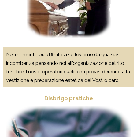
Nel momento più difficile vi solleviamo da qualsiasi
incombenza pensando noi all’organizzazione del rito
funebre. I nostri operatori qualificati provvederanno alla
vestizione e preparazione estetica del Vostro caro.
Disbrigo pratiche