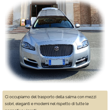
Ci occupiamo del trasporto della salma con mezzi
sobri, eleganti e moderni nel rispetto di tutte le