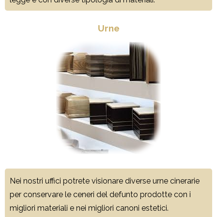
Urne
Nei nostri uffici potrete visionare diverse
urne cinerarie
per conservare le ceneri del defunto prodotte con i
migliori materiali e nei migliori canoni estetici.