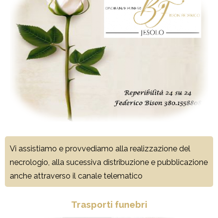
Vi assistiamo e provvediamo alla realizzazione del
necrologio, alla sucessiva distribuzione e pubblicazione
anche attraverso il canale telematico
Trasporti funebri