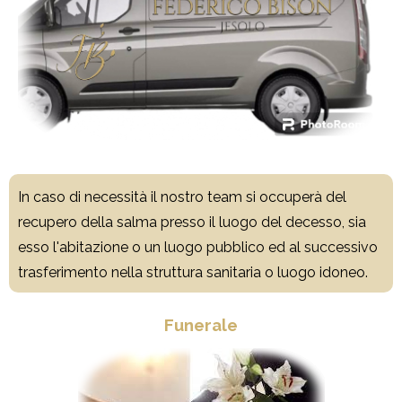
In caso di necessità il nostro team si occuperà del
recupero della salma presso il luogo del decesso, sia
esso l'abitazione o un luogo pubblico ed al successivo
trasferimento nella struttura sanitaria o luogo idoneo.
Funerale